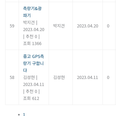
측량기&광
파기
박지건
|
59
박지건
2023.04.20
0
2023.04.20
|
추천 0
|
조회 1366
중고 GPS측
량기 구합니
다
58
김성현
|
김성현
2023.04.11
0
2023.04.11
|
추천 0
|
조회 612
1