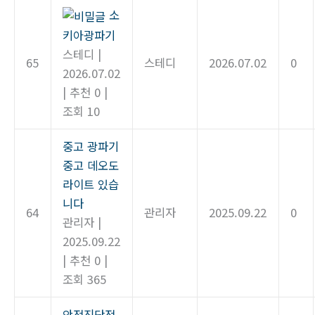
소
키아광파기
스테디
|
65
스테디
2026.07.02
0
2026.07.02
|
추천 0
|
조회 10
중고 광파기
중고 데오도
라이트 있습
니다
64
관리자
2025.09.22
0
관리자
|
2025.09.22
|
추천 0
|
조회 365
안전진단전