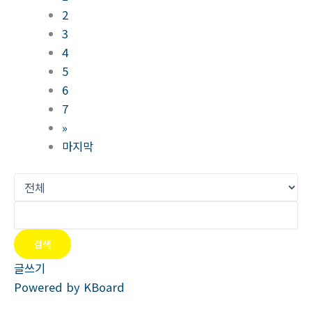
2
3
4
5
6
7
»
마지막
검색
글쓰기
Powered by KBoard