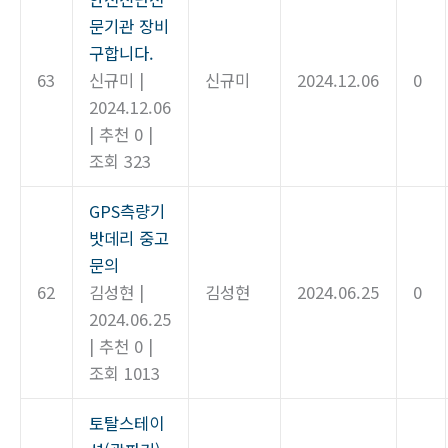
문기관 장비
구합니다.
63
신규미
|
신규미
2024.12.06
0
2024.12.06
|
추천 0
|
조회 323
GPS측량기
밧데리 중고
문의
62
김성현
|
김성현
2024.06.25
0
2024.06.25
|
추천 0
|
조회 1013
토탈스테이